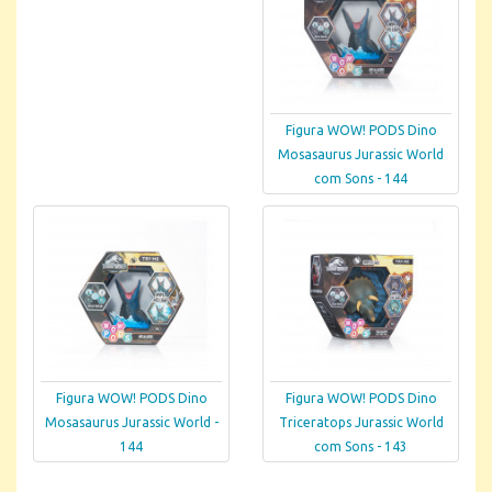
Figura WOW! PODS Dino
Mosasaurus Jurassic World
com Sons - 144
Figura WOW! PODS Dino
Figura WOW! PODS Dino
Mosasaurus Jurassic World -
Triceratops Jurassic World
144
com Sons - 143