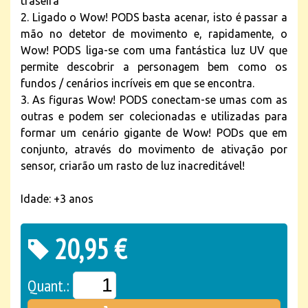
traseira
2. Ligado o Wow! PODS basta acenar, isto é passar a
mão no detetor de movimento e, rapidamente, o
Wow! PODS liga-se com uma fantástica luz UV que
permite descobrir a personagem bem como os
fundos / cenários incríveis em que se encontra.
3. As figuras Wow! PODS conectam-se umas com as
outras e podem ser colecionadas e utilizadas para
formar um cenário gigante de Wow! PODs que em
conjunto, através do movimento de ativação por
sensor, criarão um rasto de luz inacreditável!
Idade: +3 anos
20,95 €
Quant.: