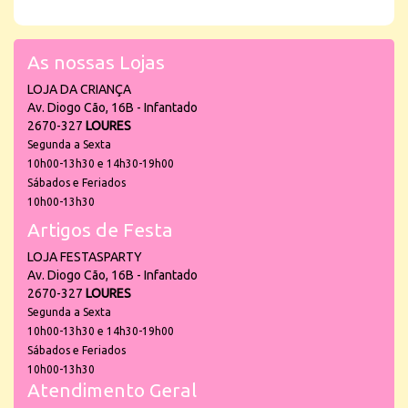
As nossas Lojas
LOJA DA CRIANÇA
Av. Diogo Cão, 16B - Infantado
2670-327
LOURES
Segunda a Sexta
10h00-13h30 e 14h30-19h00
Sábados e Feriados
10h00-13h30
Artigos de Festa
LOJA FESTASPARTY
Av. Diogo Cão, 16B - Infantado
2670-327
LOURES
Segunda a Sexta
10h00-13h30 e 14h30-19h00
Sábados e Feriados
10h00-13h30
Atendimento Geral