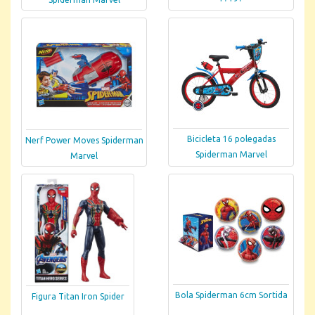
Bicicleta 16 polegadas
Nerf Power Moves Spiderman
Spiderman Marvel
Marvel
Bola Spiderman 6cm Sortida
Figura Titan Iron Spider