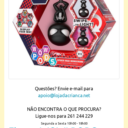
Questões? Envie e-mail para
apoio@lojadacrianca.net
NÃO ENCONTRA O QUE PROCURA?
Ligue-nos para 261 244 229
Segunda a Sexta 10h00 - 18h00