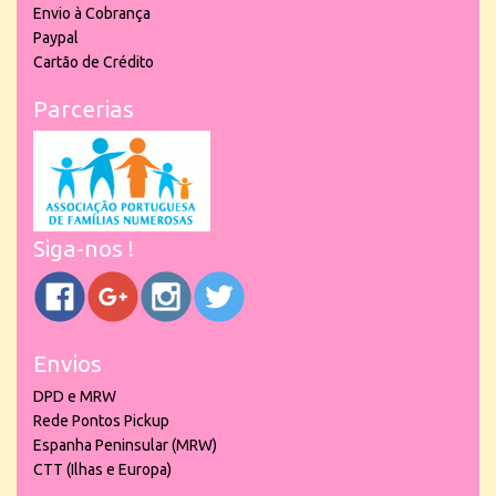
Envio à Cobrança
Paypal
Cartão de Crédito
Parcerias
Siga-nos !
Envios
DPD e MRW
Rede Pontos Pickup
Espanha Peninsular (MRW)
CTT (Ilhas e Europa)