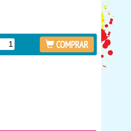
COMPRAR