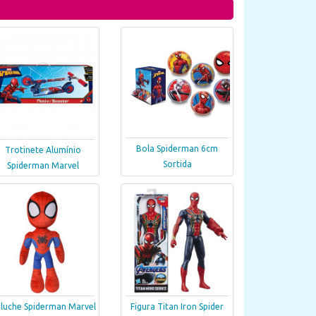
Bola Spiderman 6cm
Trotinete Alumínio
Sortida
Spiderman Marvel
luche Spiderman Marvel
Figura Titan Iron Spider