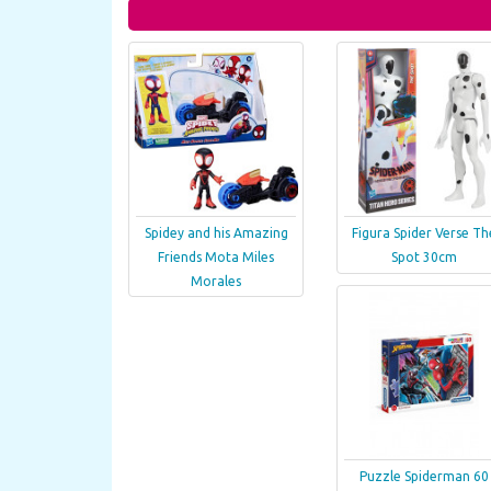
Spidey and his Amazing
Figura Spider Verse Th
Friends Mota Miles
Spot 30cm
Morales
Puzzle Spiderman 60