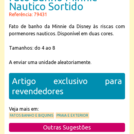
Nautico Sortido
Referência: 79431
Fato de banho da Minnie da Disney às riscas com
pormenores nauticos. Disponível em duas cores.
Tamanhos: do 4 ao 8
A enviar uma unidade aleatoriamente.
Artigo exclusivo para
revendedores
Veja mais em:
FATOS BANHO E BIQUINIS
PRAIA E EXTERIOR
Outras Sugestões