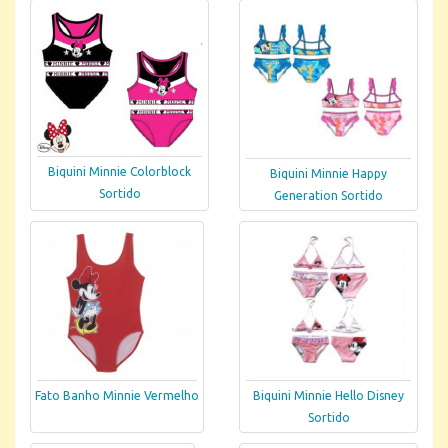
Biquini Minnie Colorblock
Biquini Minnie Happy
Sortido
Generation Sortido
Fato Banho Minnie Vermelho
Biquini Minnie Hello Disney
Sortido