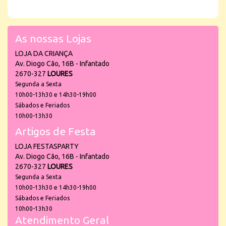
As nossas Lojas
LOJA DA CRIANÇA
Av. Diogo Cão, 16B - Infantado
2670-327
LOURES
Segunda a Sexta
10h00-13h30 e 14h30-19h00
Sábados e Feriados
10h00-13h30
Artigos de Festa
LOJA FESTASPARTY
Av. Diogo Cão, 16B - Infantado
2670-327
LOURES
Segunda a Sexta
10h00-13h30 e 14h30-19h00
Sábados e Feriados
10h00-13h30
Atendimento Geral