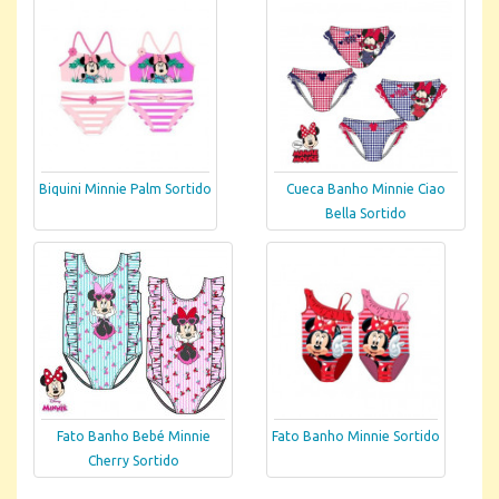
Biquini Minnie Palm Sortido
Cueca Banho Minnie Ciao
Bella Sortido
Fato Banho Bebé Minnie
Fato Banho Minnie Sortido
Cherry Sortido