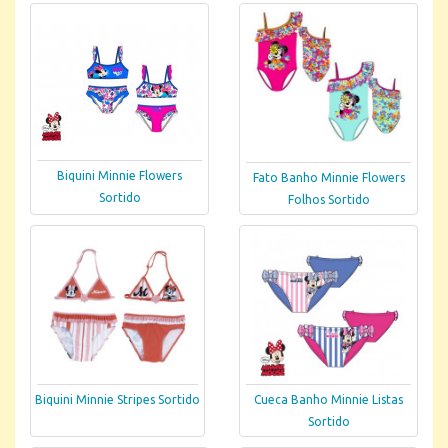
Biquini Minnie Flowers
Fato Banho Minnie Flowers
Sortido
Folhos Sortido
Biquini Minnie Stripes Sortido
Cueca Banho Minnie Listas
Sortido