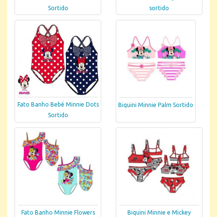
Sortido
sortido
Fato Banho Bebé Minnie Dots
Biquini Minnie Palm Sortido
Sortido
Fato Banho Minnie Flowers
Biquini Minnie e Mickey