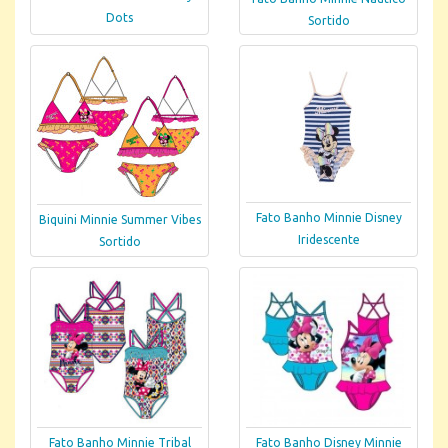
Dots
Sortido
Fato Banho Minnie Disney
Biquini Minnie Summer Vibes
Iridescente
Sortido
Fato Banho Minnie Tribal
Fato Banho Disney Minnie