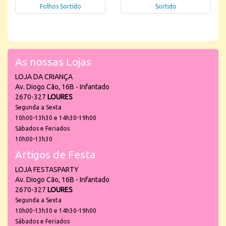
Folhos Sortido
Sortido
As nossas Lojas
LOJA DA CRIANÇA
Av. Diogo Cão, 16B - Infantado
2670-327
LOURES
Segunda a Sexta
10h00-13h30 e 14h30-19h00
Sábados e Feriados
10h00-13h30
Artigos de Festa
LOJA FESTASPARTY
Av. Diogo Cão, 16B - Infantado
2670-327
LOURES
Segunda a Sexta
10h00-13h30 e 14h30-19h00
Sábados e Feriados