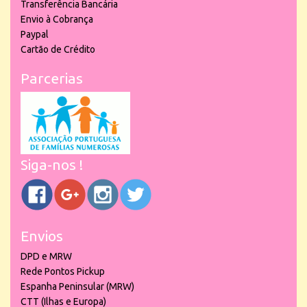
Transferência Bancária
Envio à Cobrança
Paypal
Cartão de Crédito
Parcerias
Siga-nos !
Envios
DPD e MRW
Rede Pontos Pickup
Espanha Peninsular (MRW)
CTT (Ilhas e Europa)