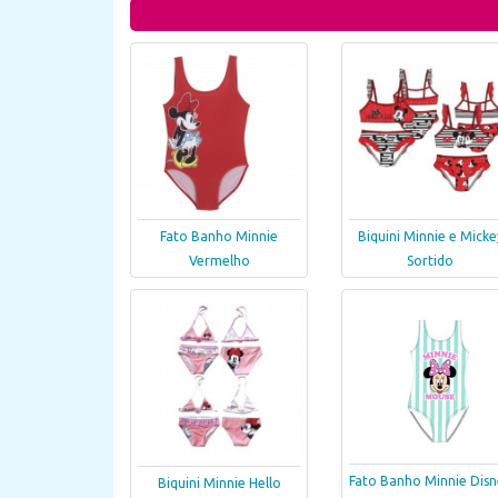
Fato Banho Minnie
Biquini Minnie e Micke
Vermelho
Sortido
Fato Banho Minnie Disn
Biquini Minnie Hello