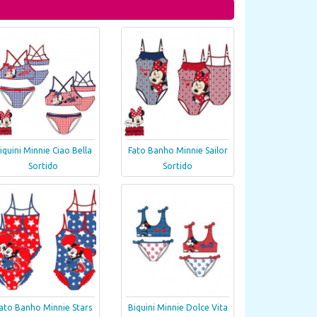
iquini Minnie Ciao Bella
Fato Banho Minnie Sailor
Sortido
Sortido
ato Banho Minnie Stars
Biquini Minnie Dolce Vita