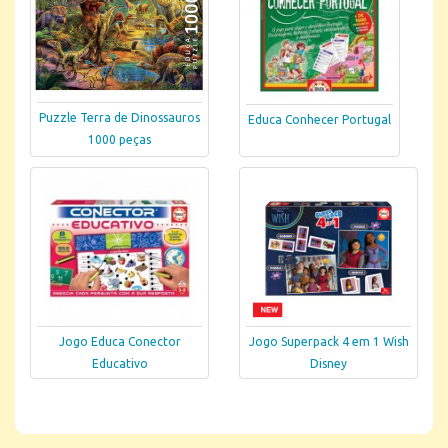
Puzzle Terra de Dinossauros
Educa Conhecer Portugal
1000 peças
Jogo Educa Conector
Jogo Superpack 4 em 1 Wish
Educativo
Disney