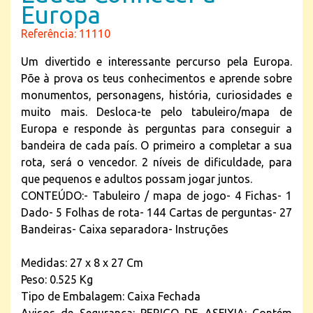
Europa
Referência: 11110
Um divertido e interessante percurso pela Europa.
Põe à prova os teus conhecimentos e aprende sobre
monumentos, personagens, história, curiosidades e
muito mais. Desloca-te pelo tabuleiro/mapa de
Europa e responde às perguntas para conseguir a
bandeira de cada país. O primeiro a completar a sua
rota, será o vencedor. 2 níveis de dificuldade, para
que pequenos e adultos possam jogar juntos.
CONTEÚDO:- Tabuleiro / mapa de jogo- 4 Fichas- 1
Dado- 5 Folhas de rota- 144 Cartas de perguntas- 27
Bandeiras- Caixa separadora- Instruções
Medidas: 27 x 8 x 27 Cm
Peso: 0.525 Kg
Tipo de Embalagem: Caixa Fechada