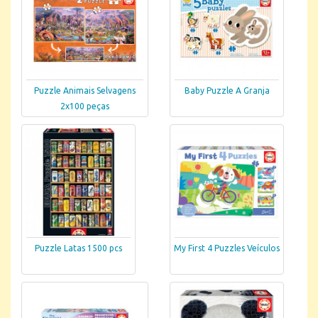
Puzzle Animais Selvagens
Baby Puzzle A Granja
2x100 peças
Puzzle Latas 1500 pcs
My First 4 Puzzles Veículos