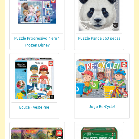
Puzzle Progressivo 4 em 1
Puzzle Panda 353 peças
Frozen Disney
Jogo Re-Cycle!
Educa - Veste-me