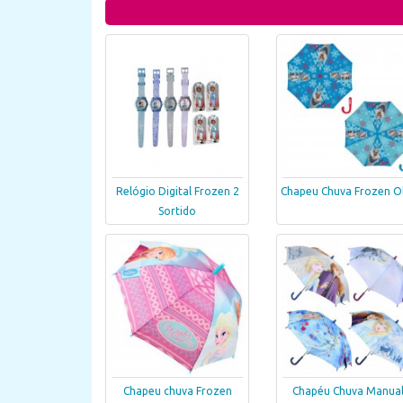
Relógio Digital Frozen 2
Chapeu Chuva Frozen O
Sortido
Chapeu chuva Frozen
Chapéu Chuva Manua