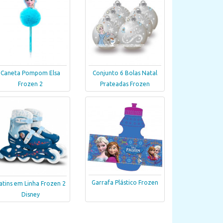
Caneta Pompom Elsa
Conjunto 6 Bolas Natal
Frozen 2
Prateadas Frozen
Garrafa Plástico Frozen
atins em Linha Frozen 2
Disney