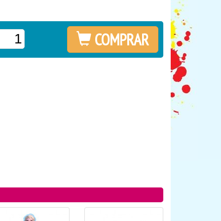
COMPRAR