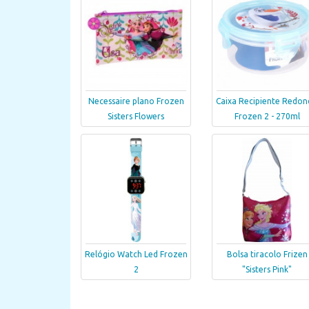
Necessaire plano Frozen
Caixa Recipiente Redo
Sisters Flowers
Frozen 2 - 270ml
Relógio Watch Led Frozen
Bolsa tiracolo Frizen
2
"Sisters Pink"