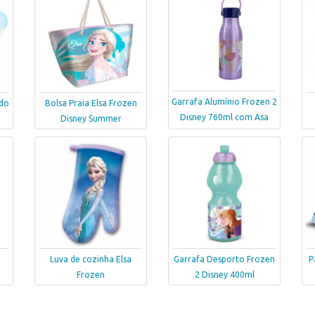
Garrafa Alumínio Frozen 2
ndo
Bolsa Praia Elsa Frozen
Disney 760ml com Asa
Disney Summer
Luva de cozinha Elsa
Garrafa Desporto Frozen
P
Frozen
2 Disney 400ml