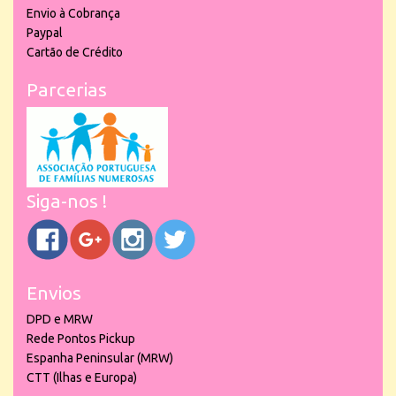
Envio à Cobrança
Paypal
Cartão de Crédito
Parcerias
Siga-nos !
Envios
DPD e MRW
Rede Pontos Pickup
Espanha Peninsular (MRW)
CTT (Ilhas e Europa)