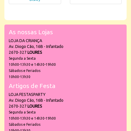
As nossas Lojas
LOJA DA CRIANÇA
Av. Diogo Cão, 16B - Infantado
2670-327
LOURES
Segunda a Sexta
10h00-13h30 e 14h30-19h00
Sábados e Feriados
10h00-13h30
Artigos de Festa
LOJA FESTASPARTY
Av. Diogo Cão, 16B - Infantado
2670-327
LOURES
Segunda a Sexta
10h00-13h30 e 14h30-19h00
Sábados e Feriados
10h00-13h30