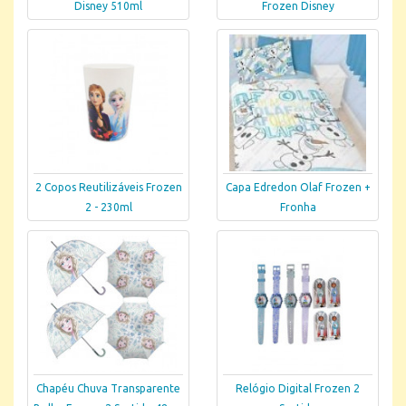
Disney 510ml
Frozen Disney
2 Copos Reutilizáveis Frozen
Capa Edredon Olaf Frozen +
2 - 230ml
Fronha
Chapéu Chuva Transparente
Relógio Digital Frozen 2