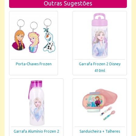
Outras Sugestões
Porta-Chaves Frozen
Garrafa Frozen 2 Disney
410ml
Garrafa Alumínio Frozen 2
Sanduicheira + Talheres