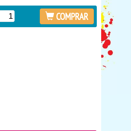
COMPRAR