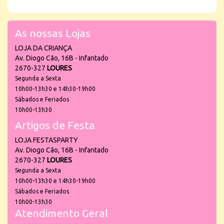
As nossas Lojas
LOJA DA CRIANÇA
Av. Diogo Cão, 16B - Infantado
2670-327
LOURES
Segunda a Sexta
10h00-13h30 e 14h30-19h00
Sábados e Feriados
10h00-13h30
Artigos de Festa
LOJA FESTASPARTY
Av. Diogo Cão, 16B - Infantado
2670-327
LOURES
Segunda a Sexta
10h00-13h30 e 14h30-19h00
Sábados e Feriados
10h00-13h30
Atendimento Geral