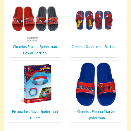
Chinelos Piscina Spiderman
Chinelos Spiderman Sortido
Power Sortido
Piscina Insuflável Spiderman
Chinelos Piscina Marvel
100cm
Spiderman