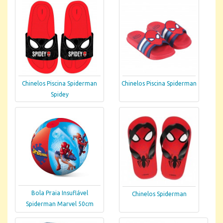
Chinelos Piscina Spiderman
Chinelos Piscina Spiderman
Spidey
Bola Praia Insuflável
Chinelos Spiderman
Spiderman Marvel 50cm