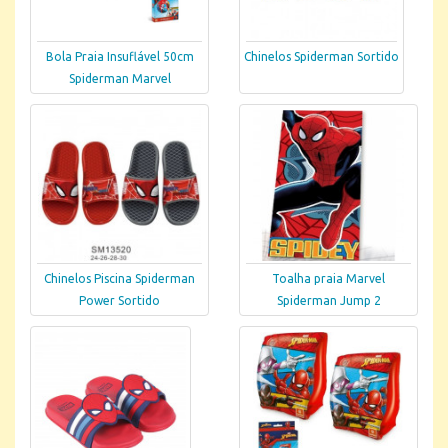
Bola Praia Insuflável 50cm
Chinelos Spiderman Sortido
Spiderman Marvel
Chinelos Piscina Spiderman
Toalha praia Marvel
Power Sortido
Spiderman Jump 2