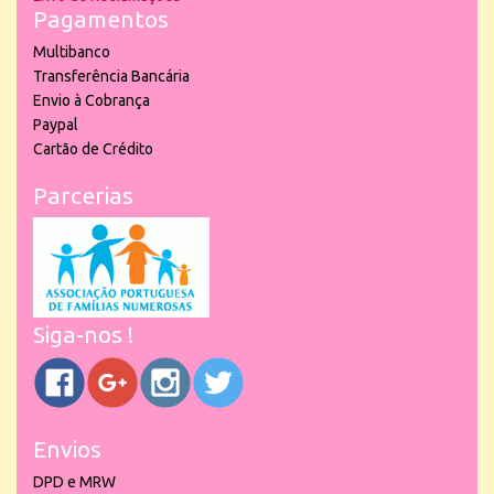
Pagamentos
Multibanco
Transferência Bancária
Envio à Cobrança
Paypal
Cartão de Crédito
Parcerias
Siga-nos !
Envios
DPD e MRW