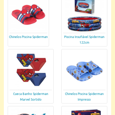
Chinelos Piscina Spiderman
Piscina Insuflável Spiderman
122cm
Cueca Banho Spiderman
Chinelos Piscina Spiderman
Marvel Sortido
Impresso