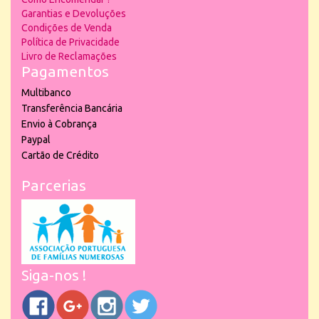
Garantias e Devoluções
Condições de Venda
Política de Privacidade
Livro de Reclamações
Pagamentos
Multibanco
Transferência Bancária
Envio à Cobrança
Paypal
Cartão de Crédito
Parcerias
Siga-nos !