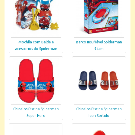
Mochila com Balde e
Barco Insuflável Spiderman
acessorios do Spiderman
94cm
Chinelos Piscina Spiderman
Chinelos Piscina Spiderman
Super Hero
Icon Sortido