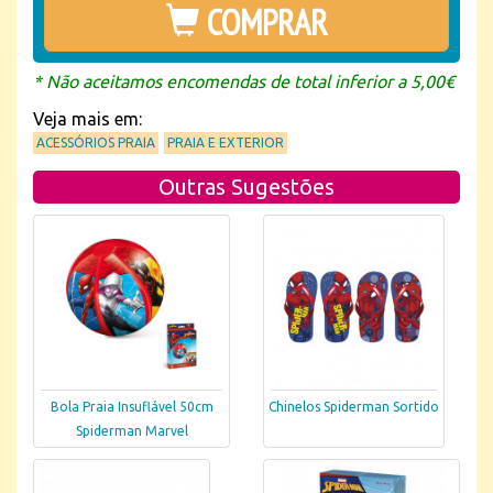
COMPRAR
* Não aceitamos encomendas de total inferior a 5,00€
Veja mais em:
ACESSÓRIOS PRAIA
PRAIA E EXTERIOR
Outras Sugestões
Bola Praia Insuflável 50cm
Chinelos Spiderman Sortido
Spiderman Marvel