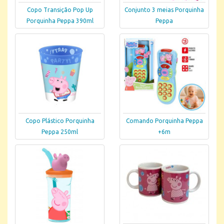
Conjunto 3 meias Porquinha
Copo Transição Pop Up
Peppa
Porquinha Peppa 390ml
Copo Plástico Porquinha
Comando Porquinha Peppa
Peppa 250ml
+6m