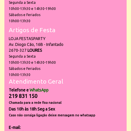
Segunda a Sexta
10h00-13h30 e 14h30-19h00
Sábados e Feriados
10h00-13h30
Artigos de Festa
LOJA FESTASPARTY
Av. Diogo Cão, 16B - Infantado
2670-327
LOURES
Segunda a Sexta
10h00-13h30 e 14h30-19h00
Sábados e Feriados
10h00-13h30
Atendimento Geral
Telefone e
WhatsApp
219 831 150
Chamada para a rede fixa nacional
Das 10h às 18h Seg a Sex
Caso não consiga ligação deixe mensagem no whatsapp
E-mail: