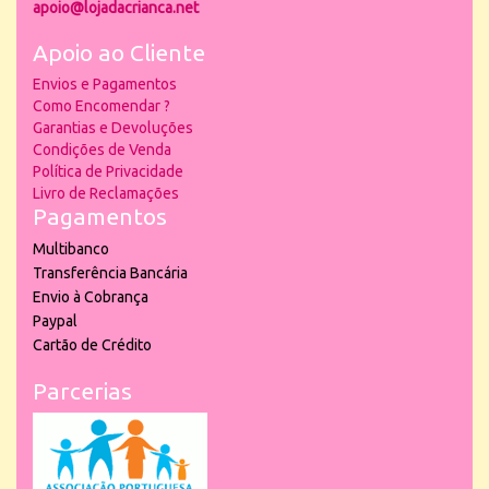
apoio@lojadacrianca.net
Apoio ao Cliente
Envios e Pagamentos
Como Encomendar ?
Garantias e Devoluções
Condições de Venda
Política de Privacidade
Livro de Reclamações
Pagamentos
Multibanco
Transferência Bancária
Envio à Cobrança
Paypal
Cartão de Crédito
Parcerias