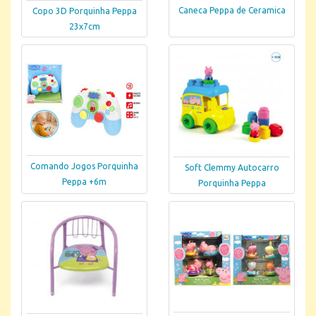
Caneca Peppa de Ceramica
Copo 3D Porquinha Peppa
23x7cm
Comando Jogos Porquinha
Soft Clemmy Autocarro
Peppa +6m
Porquinha Peppa