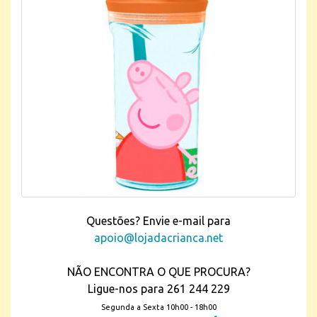
Questões? Envie e-mail para
apoio@lojadacrianca.net
NÃO ENCONTRA O QUE PROCURA?
Ligue-nos para 261 244 229
Segunda a Sexta 10h00 - 18h00