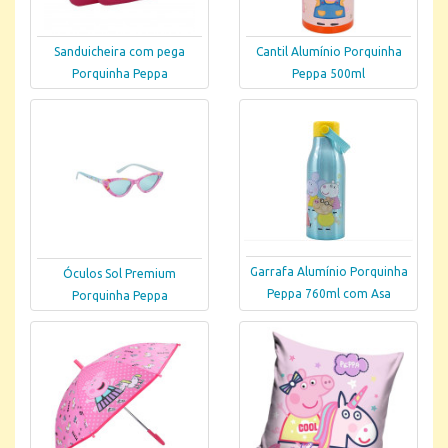
Sanduicheira com pega
Cantil Alumínio Porquinha
Porquinha Peppa
Peppa 500ml
Garrafa Alumínio Porquinha
Óculos Sol Premium
Peppa 760ml com Asa
Porquinha Peppa