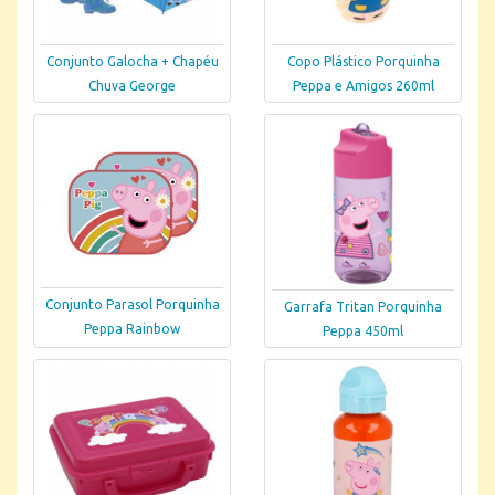
Conjunto Galocha + Chapéu
Copo Plástico Porquinha
Chuva George
Peppa e Amigos 260ml
Conjunto Parasol Porquinha
Garrafa Tritan Porquinha
Peppa Rainbow
Peppa 450ml