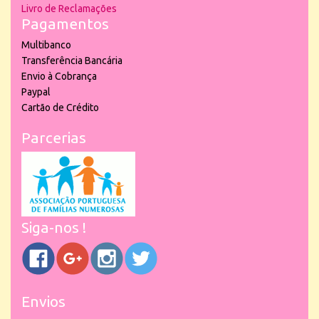
Livro de Reclamações
Pagamentos
Multibanco
Transferência Bancária
Envio à Cobrança
Paypal
Cartão de Crédito
Parcerias
Siga-nos !
Envios