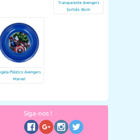
Transparente Avengers
Sortido 46cm
igela Plástico Avengers
Marvel
Siga-nos !