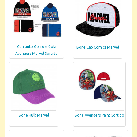
Conjunto Gorro e Gola
Boné Cap Comics Marvel
Avengers Marvel Sortido
Boné Hulk Marvel
Boné Avengers Paint Sortido