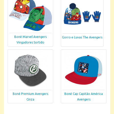
Boné Marvel Avengers
Gorro e Luvas The Avengers
Vingadores Sortido
Boné Premium Avengers
Boné Cap Capitão América
Cinza
Avengers