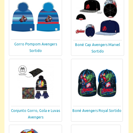
Gorro Pompom Avengers
Boné Cap Avengers Marvel
Sortido
Sortido
Conjunto Gorro, Gola e Luvas
Boné Avengers Royal Sortido
Avengers