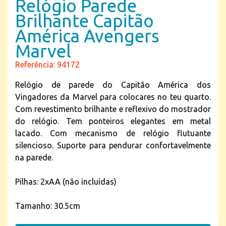
Relógio Parede
Brilhante Capitão
América Avengers
Marvel
Referência: 94172
Relógio de parede do Capitão América dos
Vingadores da Marvel para colocares no teu quarto.
Com revestimento brilhante e reflexivo do mostrador
do relógio. Tem ponteiros elegantes em metal
lacado. Com mecanismo de relógio flutuante
silencioso. Suporte para pendurar confortavelmente
na parede.
Pilhas: 2xAA (não incluídas)
Tamanho: 30.5cm