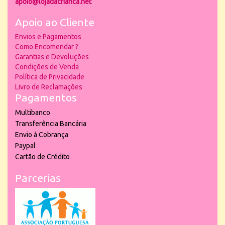
apoio@lojadacrianca.net
Apoio ao Cliente
Envios e Pagamentos
Como Encomendar ?
Garantias e Devoluções
Condições de Venda
Política de Privacidade
Livro de Reclamações
Pagamentos
Multibanco
Transferência Bancária
Envio à Cobrança
Paypal
Cartão de Crédito
Parcerias