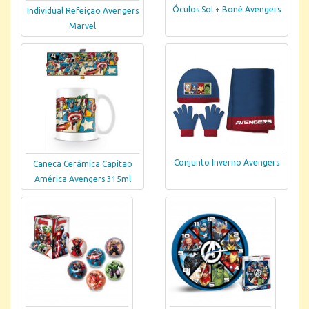
Óculos Sol + Boné Avengers
Individual Refeição Avengers
Marvel
Conjunto Inverno Avengers
Caneca Cerâmica Capitão
América Avengers 315ml