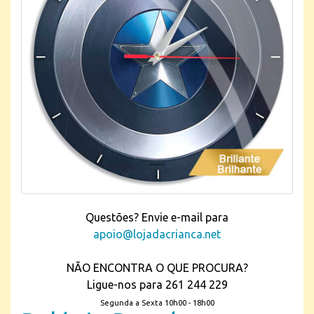
Questões? Envie e-mail para
apoio@lojadacrianca.net
NÃO ENCONTRA O QUE PROCURA?
Ligue-nos para 261 244 229
Segunda a Sexta 10h00 - 18h00