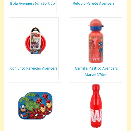
Bola Avengers 6cm Sortido
Relógio Parede Avengers
Conjunto Refeição Avengers
Garrafa Plástico Avengers
Marvel 370ml