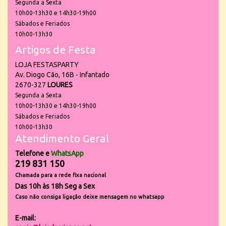
Segunda a Sexta
10h00-13h30 e 14h30-19h00
Sábados e Feriados
10h00-13h30
Artigos de Festa
LOJA FESTASPARTY
Av. Diogo Cão, 16B - Infantado
2670-327
LOURES
Segunda a Sexta
10h00-13h30 e 14h30-19h00
Sábados e Feriados
10h00-13h30
Atendimento Geral
Telefone e
WhatsApp
219 831 150
Chamada para a rede fixa nacional
Das 10h às 18h Seg a Sex
Caso não consiga ligação deixe mensagem no whatsapp
E-mail: