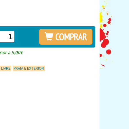
COMPRAR
ior a 5,00€
 LIVRE
PRAIA E EXTERIOR