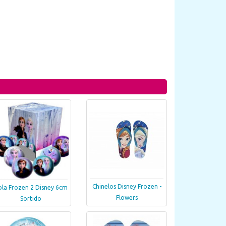
Chinelos Disney Frozen -
ola Frozen 2 Disney 6cm
Flowers
Sortido