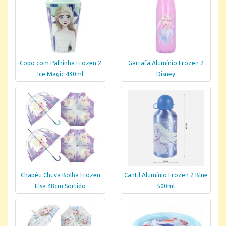
Copo com Palhinha Frozen 2
Garrafa Alumínio Frozen 2
Ice Magic 430ml
Disney
Chapéu Chuva Bolha Frozen
Cantil Alumínio Frozen 2 Blue
Elsa 48cm Sortido
500ml