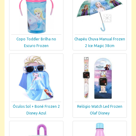
Copo Toddler Brilha no
Chapéu Chuva Manual Frozen
Escuro Frozen
2 Ice Magic 38cm
Óculos Sol + Boné Frozen 2
Relógio Watch Led Frozen
Disney Azul
Olaf Disney