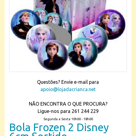
Questões? Envie e-mail para
apoio@lojadacrianca.net
NÃO ENCONTRA O QUE PROCURA?
Ligue-nos para 261 244 229
Segunda a Sexta 10h00 - 18h00
Bola Frozen 2 Disney