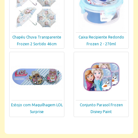
Chapéu Chuva Transparente
Caixa Recipiente Redondo
Frozen 2 Sortido 46cm
Frozen 2 - 270ml
Estojo com Maquilhagem LOL
Conjunto Parasol Frozen
Surprise
Disney Paint