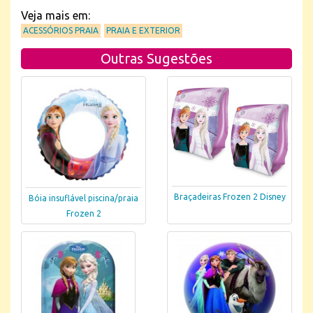
Veja mais em:
ACESSÓRIOS PRAIA
PRAIA E EXTERIOR
Outras Sugestões
Braçadeiras Frozen 2 Disney
Bóia insuflável piscina/praia
Frozen 2