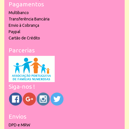
Pagamentos
Multibanco
Transferência Bancária
Envio à Cobrança
Paypal
Cartão de Crédito
Parcerias
Siga-nos !
Envios
DPD e MRW