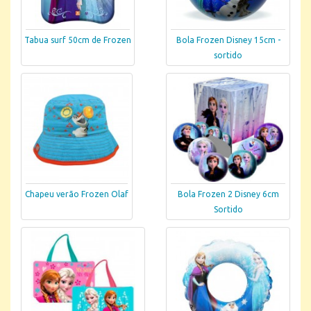
Tabua surf 50cm de Frozen
Bola Frozen Disney 15cm -
sortido
Chapeu verão Frozen Olaf
Bola Frozen 2 Disney 6cm
Sortido