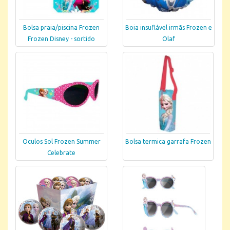
Bolsa praia/piscina Frozen
Boia insuflável irmãs Frozen e
Frozen Disney - sortido
Olaf
Oculos Sol Frozen Summer
Bolsa termica garrafa Frozen
Celebrate