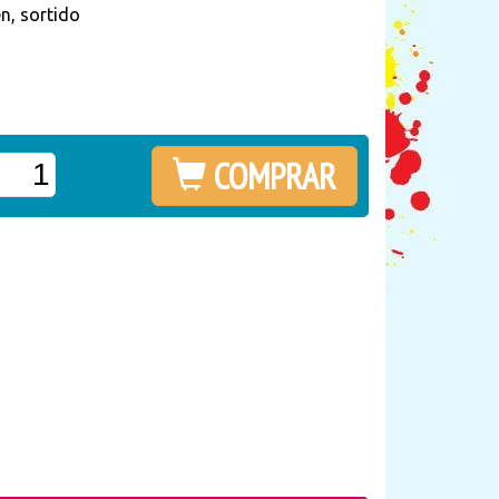
n, sortido
COMPRAR