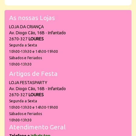
As nossas Lojas
LOJA DA CRIANÇA
Av. Diogo Cão, 16B - Infantado
2670-327
LOURES
Segunda a Sexta
10h00-13h30 e 14h30-19h00
Sábados e Feriados
10h00-13h30
Artigos de Festa
LOJA FESTASPARTY
Av. Diogo Cão, 16B - Infantado
2670-327
LOURES
Segunda a Sexta
10h00-13h30 e 14h30-19h00
Sábados e Feriados
10h00-13h30
Atendimento Geral