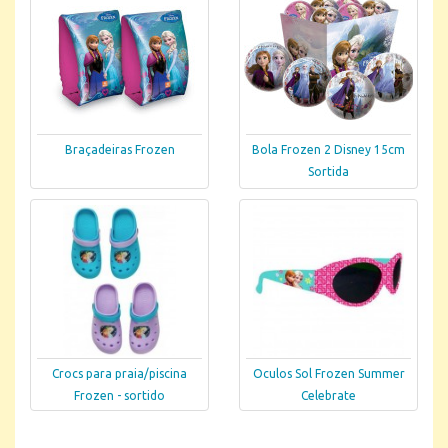
Braçadeiras Frozen
Bola Frozen 2 Disney 15cm
Sortida
Crocs para praia/piscina
Oculos Sol Frozen Summer
Frozen - sortido
Celebrate