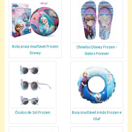
Bola praia insuflável Frozen
Chinelos Disney Frozen -
Disney
Sisters Forever
Óculos de Sol Frozen
Boia insuflável irmãs Frozen e
Olaf