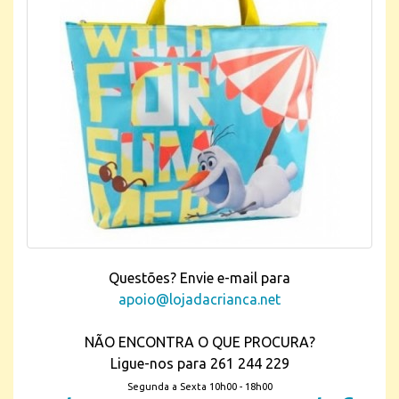
Questões? Envie e-mail para
apoio@lojadacrianca.net
NÃO ENCONTRA O QUE PROCURA?
Ligue-nos para 261 244 229
Segunda a Sexta 10h00 - 18h00