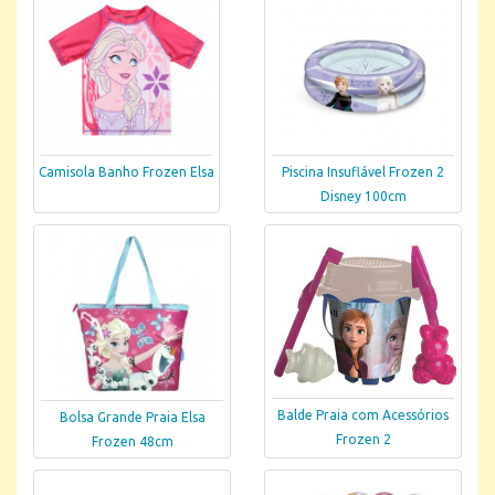
Camisola Banho Frozen Elsa
Piscina Insuflável Frozen 2
Disney 100cm
Balde Praia com Acessórios
Bolsa Grande Praia Elsa
Frozen 2
Frozen 48cm