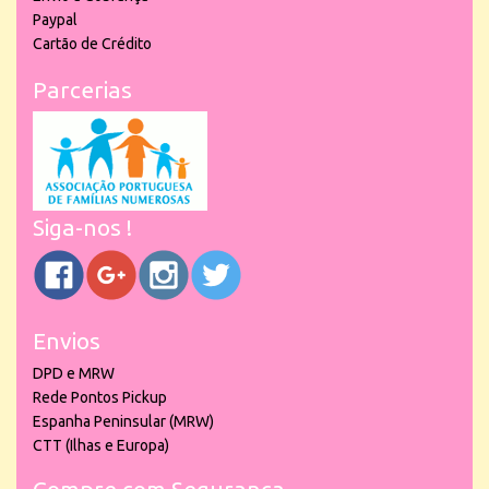
Paypal
Cartão de Crédito
Parcerias
Siga-nos !
Envios
DPD e MRW
Rede Pontos Pickup
Espanha Peninsular (MRW)
CTT (Ilhas e Europa)