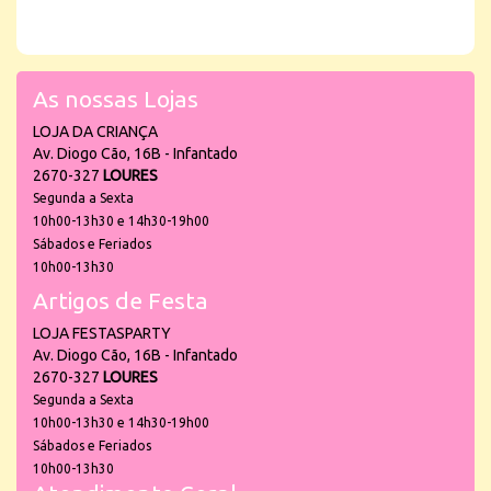
As nossas Lojas
LOJA DA CRIANÇA
Av. Diogo Cão, 16B - Infantado
2670-327
LOURES
Segunda a Sexta
10h00-13h30 e 14h30-19h00
Sábados e Feriados
10h00-13h30
Artigos de Festa
LOJA FESTASPARTY
Av. Diogo Cão, 16B - Infantado
2670-327
LOURES
Segunda a Sexta
10h00-13h30 e 14h30-19h00
Sábados e Feriados
10h00-13h30