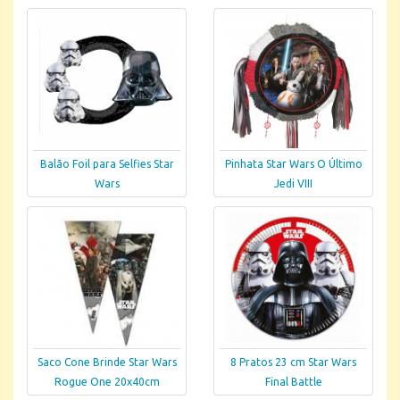
Balão Foil para Selfies Star
Pinhata Star Wars O Último
Wars
Jedi VIII
Saco Cone Brinde Star Wars
8 Pratos 23 cm Star Wars
Rogue One 20x40cm
Final Battle