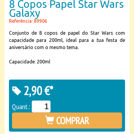
8 Copos Papel Star Wars
Galaxy
Referência: 89906
Conjunto de 8 copos de papel do Star Wars com
capacidade para 200ml, ideal para a tua festa de
aniversário com o mesmo tema.
Capacidade: 200ml
2,90 €*
Quant.:
COMPRAR