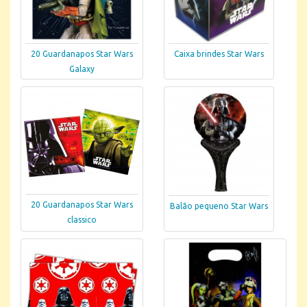
20 Guardanapos Star Wars
Caixa brindes Star Wars
Galaxy
20 Guardanapos Star Wars
Balão pequeno Star Wars
classico