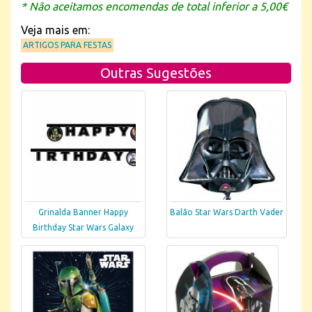
* Não aceitamos encomendas de total inferior a 5,00€
Veja mais em:
ARTIGOS PARA FESTAS
Outras Sugestões
Grinalda Banner Happy
Balão Star Wars Darth Vader
Birthday Star Wars Galaxy