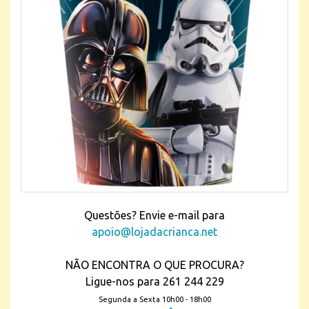
Questões? Envie e-mail para
apoio@lojadacrianca.net
NÃO ENCONTRA O QUE PROCURA?
Ligue-nos para 261 244 229
Segunda a Sexta 10h00 - 18h00