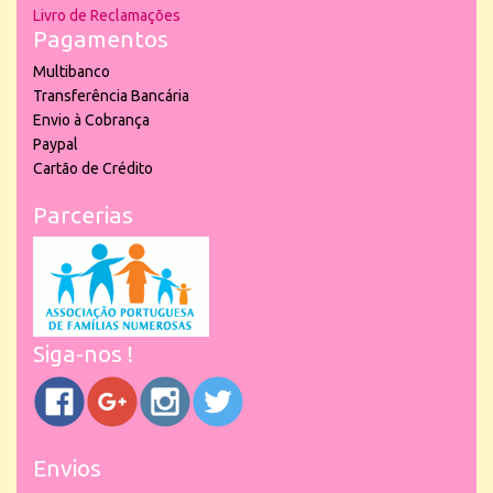
Livro de Reclamações
Pagamentos
Multibanco
Transferência Bancária
Envio à Cobrança
Paypal
Cartão de Crédito
Parcerias
Siga-nos !
Envios