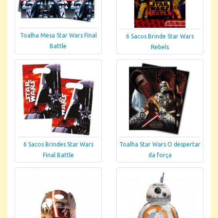
Toalha Mesa Star Wars Final
6 Sacos Brinde Star Wars
Battle
Rebels
6 Sacos Brindes Star Wars
Toalha Star Wars O despertar
Final Battle
da força