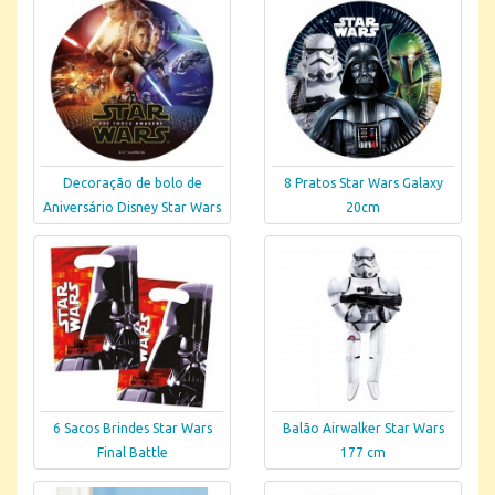
Decoração de bolo de
8 Pratos Star Wars Galaxy
Aniversário Disney Star Wars
20cm
6 Sacos Brindes Star Wars
Balão Airwalker Star Wars
Final Battle
177 cm