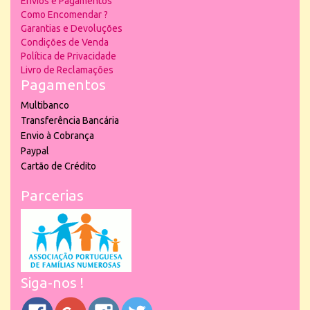
Envios e Pagamentos
Como Encomendar ?
Garantias e Devoluções
Condições de Venda
Política de Privacidade
Livro de Reclamações
Pagamentos
Multibanco
Transferência Bancária
Envio à Cobrança
Paypal
Cartão de Crédito
Parcerias
Siga-nos !