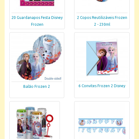
20 Guardanapos Festa Disney
2 Copos Reutilizáveis Frozen
Frozen
2 - 230ml
6 Convites Frozen 2 Disney
Balão Frozen 2