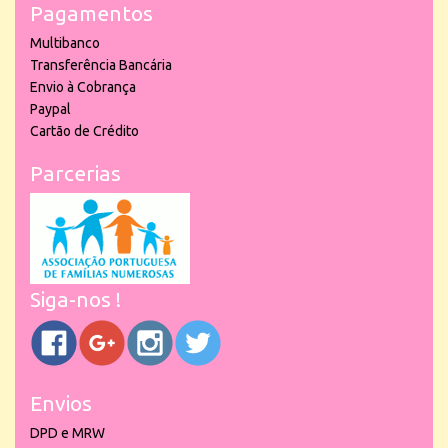
Pagamentos
Multibanco
Transferência Bancária
Envio à Cobrança
Paypal
Cartão de Crédito
Parcerias
Siga-nos !
Envios
DPD e MRW