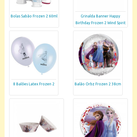
Bolas Sabão Frozen 2 60ml
Grinalda Banner Happy
Birthday Frozen 2 Wind Spirit
8 Balões Latex Frozen 2
Balão Orbz Frozen 2 38cm