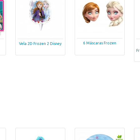
6 Máscaras Frozen
Vela 2D Frozen 2 Disney
Fr