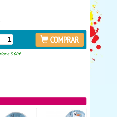
.
COMPRAR
ior a 5,00€