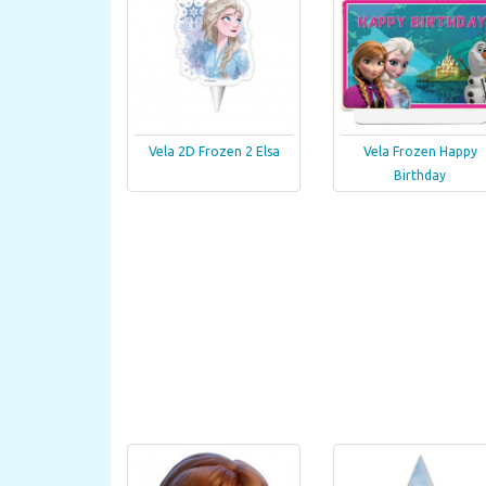
Vela 2D Frozen 2 Elsa
Vela Frozen Happy
Birthday