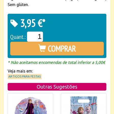
Sem glúten.
3,95 €*
Quant.:
COMPRAR
* Não aceitamos encomendas de total inferior a 5,00€
Veja mais em:
ARTIGOS PARA FESTAS
Outras Sugestões