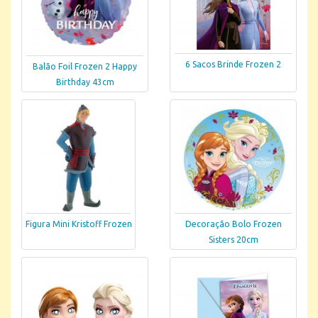
6 Sacos Brinde Frozen 2
Balão Foil Frozen 2 Happy
Birthday 43cm
Figura Mini Kristoff Frozen
Decoração Bolo Frozen
Sisters 20cm