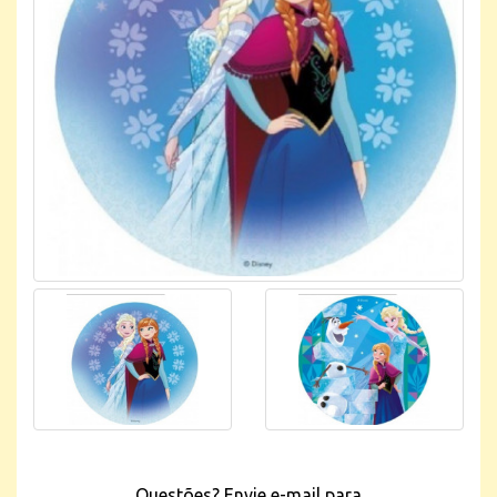
Questões? Envie e-mail para