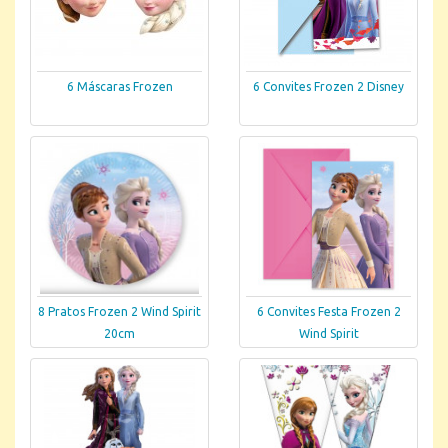
6 Máscaras Frozen
6 Convites Frozen 2 Disney
8 Pratos Frozen 2 Wind Spirit
6 Convites Festa Frozen 2
20cm
Wind Spirit