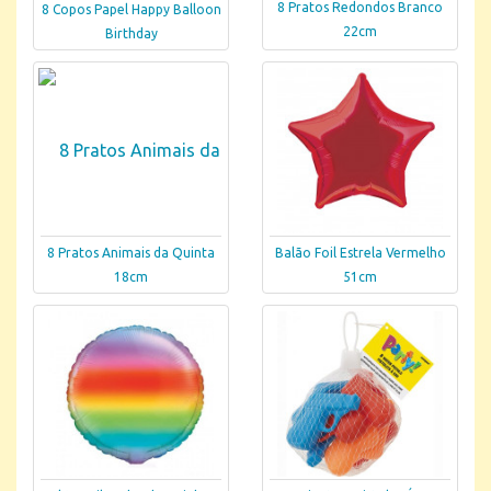
8 Pratos Redondos Branco
8 Copos Papel Happy Balloon
22cm
Birthday
8 Pratos Animais da Quinta
Balão Foil Estrela Vermelho
18cm
51cm