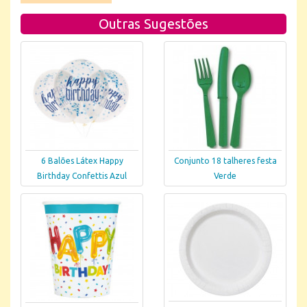
Outras Sugestões
6 Balões Látex Happy
Conjunto 18 talheres festa
Birthday Confettis Azul
Verde