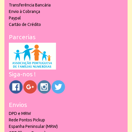
Transferência Bancária
Envio à Cobrança
Paypal
Cartão de Crédito
Parcerias
Siga-nos !
Envios
DPD e MRW
Rede Pontos Pickup
Espanha Peninsular (MRW)