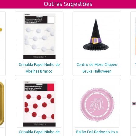
Outras Sugestões
Grinalda Papel Ninho de
Centro de Mesa Chapéu
Abelhas Branco
Bruxa Halloween
Grinalda Papel Ninho de
Balão Foil Redondo Its a