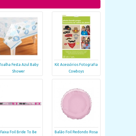
Toalha Festa Azul Baby
Kit Acessórios Fotografia
Shower
Cowboys
Faixa Foil Bride To Be
Balão Foil Redondo Rosa