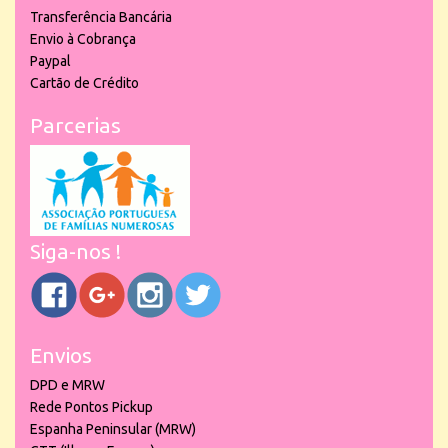
Transferência Bancária
Envio à Cobrança
Paypal
Cartão de Crédito
Parcerias
Siga-nos !
Envios
DPD e MRW
Rede Pontos Pickup
Espanha Peninsular (MRW)