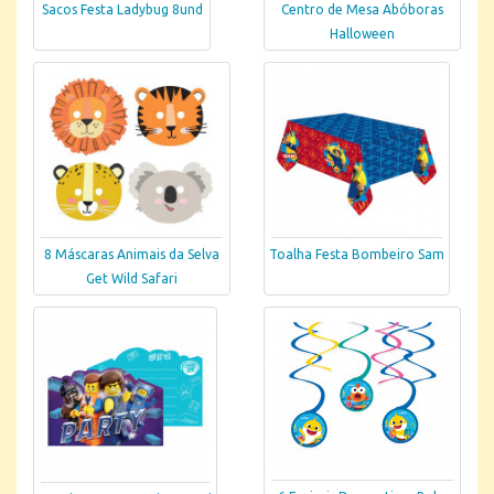
Sacos Festa Ladybug 8und
Centro de Mesa Abóboras
Halloween
8 Máscaras Animais da Selva
Toalha Festa Bombeiro Sam
Get Wild Safari