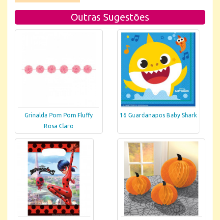
Outras Sugestões
Grinalda Pom Pom Fluffy
16 Guardanapos Baby Shark
Rosa Claro