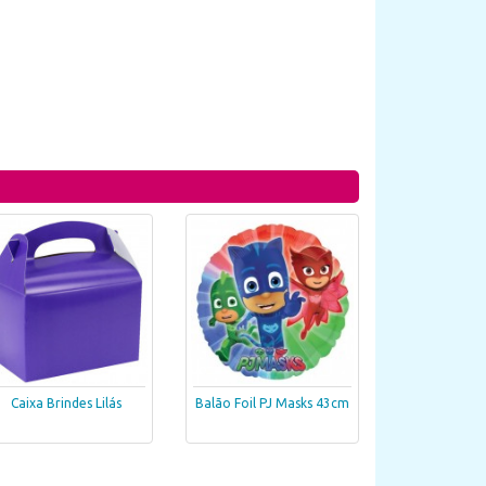
Caixa Brindes Lilás
Balão Foil PJ Masks 43cm