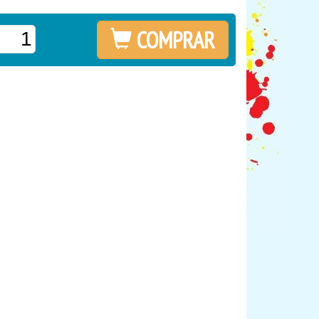
COMPRAR