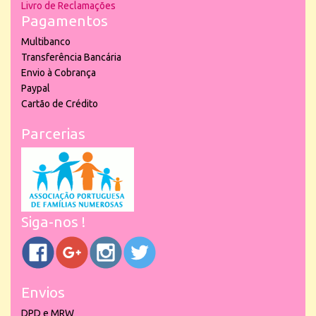
Livro de Reclamações
Pagamentos
Multibanco
Transferência Bancária
Envio à Cobrança
Paypal
Cartão de Crédito
Parcerias
Siga-nos !
Envios
DPD e MRW