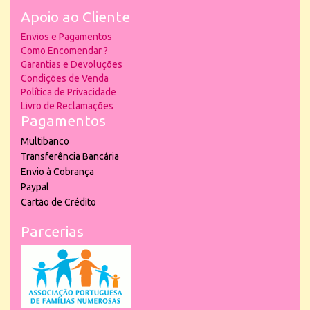
Apoio ao Cliente
Envios e Pagamentos
Como Encomendar ?
Garantias e Devoluções
Condições de Venda
Política de Privacidade
Livro de Reclamações
Pagamentos
Multibanco
Transferência Bancária
Envio à Cobrança
Paypal
Cartão de Crédito
Parcerias