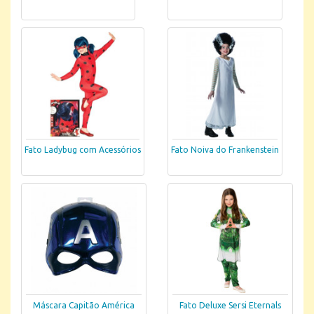
Fato Ladybug com Acessórios
Fato Noiva do Frankenstein
Máscara Capitão América
Fato Deluxe Sersi Eternals