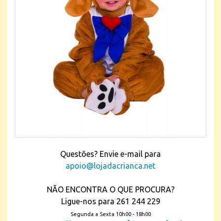
Questões? Envie e-mail para
apoio@lojadacrianca.net
NÃO ENCONTRA O QUE PROCURA?
Ligue-nos para 261 244 229
Segunda a Sexta 10h00 - 18h00