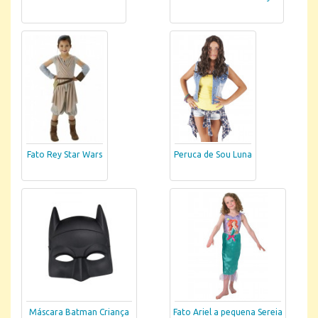
Fato Rey Star Wars
Peruca de Sou Luna
Máscara Batman Criança
Fato Ariel a pequena Sereia