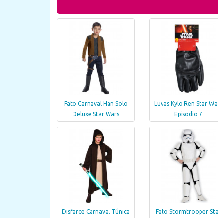
Fato Carnaval Han Solo
Luvas Kylo Ren Star Wa
Deluxe Star Wars
Episodio 7
Disfarce Carnaval Túnica
Fato Stormtrooper Sta