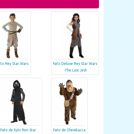
ato Rey Star Wars
Fato Deluxe Rey Star Wars
-The Last Jedi
Fato de Kylo Ren Star
Fato de Chewbacca