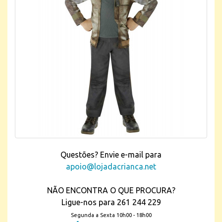
Questões? Envie e-mail para
apoio@lojadacrianca.net
NÃO ENCONTRA O QUE PROCURA?
Ligue-nos para 261 244 229
Segunda a Sexta 10h00 - 18h00