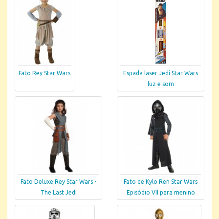
Fato Rey Star Wars
Espada laser Jedi Star Wars
luz e som
Fato Deluxe Rey Star Wars -
Fato de Kylo Ren Star Wars
The Last Jedi
Episódio VII para menino