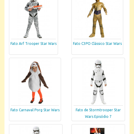
Fato Arf Trooper Star Wars
Fato C3PO Clássico Star Wars
Fato Carnaval Porg Star Wars
Fato de Stormtrooper Star
Wars Episódio 7