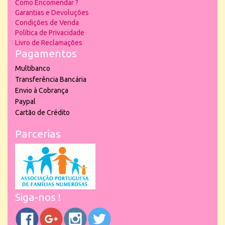
Como Encomendar ?
Garantias e Devoluções
Condições de Venda
Política de Privacidade
Livro de Reclamações
Pagamentos
Multibanco
Transferência Bancária
Envio à Cobrança
Paypal
Cartão de Crédito
Parcerias
Siga-nos !