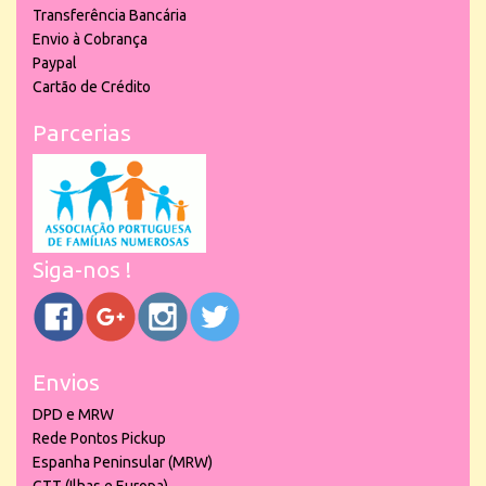
Transferência Bancária
Envio à Cobrança
Paypal
Cartão de Crédito
Parcerias
Siga-nos !
Envios
DPD e MRW
Rede Pontos Pickup
Espanha Peninsular (MRW)