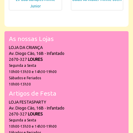
Junior
As nossas Lojas
LOJA DA CRIANÇA
Av. Diogo Cão, 16B - Infantado
2670-327
LOURES
Segunda a Sexta
10h00-13h30 e 14h30-19h00
Sábados e Feriados
10h00-13h30
Artigos de Festa
LOJA FESTASPARTY
Av. Diogo Cão, 16B - Infantado
2670-327
LOURES
Segunda a Sexta
10h00-13h30 e 14h30-19h00
Sábados e Feriados