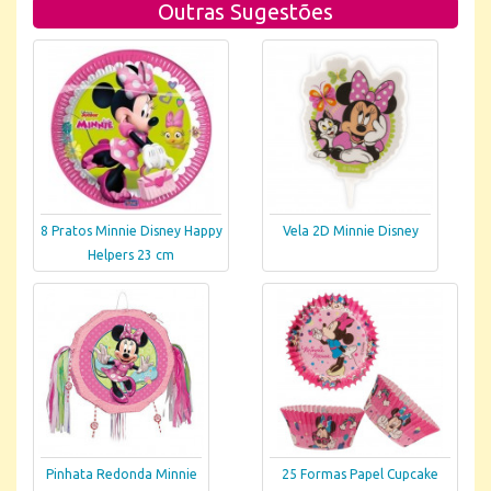
Outras Sugestões
8 Pratos Minnie Disney Happy
Vela 2D Minnie Disney
Helpers 23 cm
Pinhata Redonda Minnie
25 Formas Papel Cupcake