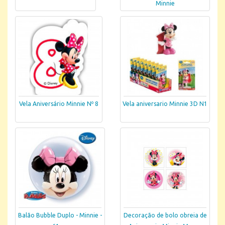
Minnie
Vela Aniversário Minnie Nº 8
Vela aniversario Minnie 3D N1
Balão Bubble Duplo - Minnie -
Decoração de bolo obreia de