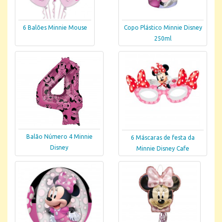
6 Balões Minnie Mouse
Copo Plástico Minnie Disney
250ml
Balão Número 4 Minnie
6 Máscaras de festa da
Disney
Minnie Disney Cafe