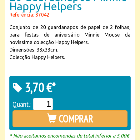
Happy Helpers
Referência: 37042
Conjunto de 20 guardanapos de papel de 2 folhas,
para festas de aniversário Minnie Mouse da
novíssima colecção Happy Helpers.
Dimensões: 33x33cm.
Colecção Happy Helpers.
3,70 €*
Quant.:
COMPRAR
* Não aceitamos encomendas de total inferior a 5,00€