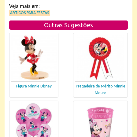
Veja mais em:
ARTIGOS PARA FESTAS
Outras Sugestões
Figura Minnie Disney
Pregadeira de Mérito Minnie
Mouse