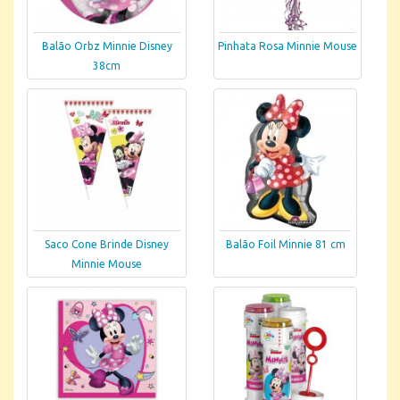
Balão Orbz Minnie Disney
Pinhata Rosa Minnie Mouse
38cm
Saco Cone Brinde Disney
Balão Foil Minnie 81 cm
Minnie Mouse