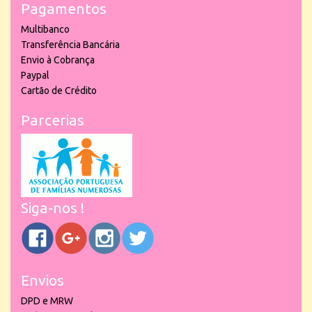
Pagamentos
Multibanco
Transferência Bancária
Envio à Cobrança
Paypal
Cartão de Crédito
Parcerias
Siga-nos !
Envios
DPD e MRW