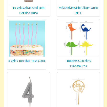
16 Velas Altas Azul com
Vela Aniversário Glitter Ouro
Detalhe Ouro
Nº 3
6 Velas Torcidas Rosa Claro
Toppers Cupcakes
Dinossauros