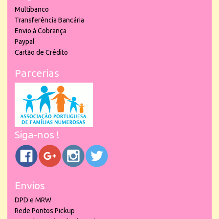
Multibanco
Transferência Bancária
Envio à Cobrança
Paypal
Cartão de Crédito
Parcerias
Siga-nos !
Envios
DPD e MRW
Rede Pontos Pickup