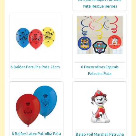
Pata Rescue Heroes
6 Balões Patrulha Pata 23cm
6 Decorativas Espirais
Patrulha Pata
8 Balões Latex Patrulha Pata
Balão Foil Marshall Patrulha