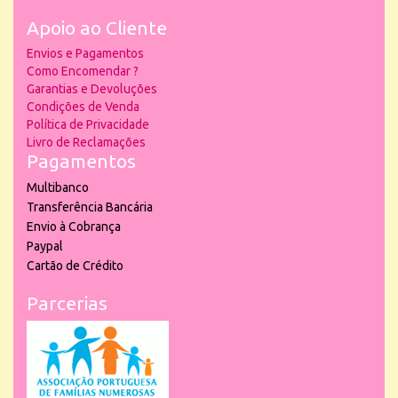
Apoio ao Cliente
Envios e Pagamentos
Como Encomendar ?
Garantias e Devoluções
Condições de Venda
Política de Privacidade
Livro de Reclamações
Pagamentos
Multibanco
Transferência Bancária
Envio à Cobrança
Paypal
Cartão de Crédito
Parcerias