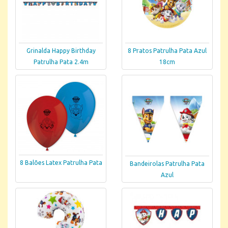
Grinalda Happy Birthday
8 Pratos Patrulha Pata Azul
Patrulha Pata 2.4m
18cm
8 Balões Latex Patrulha Pata
Bandeirolas Patrulha Pata
Azul