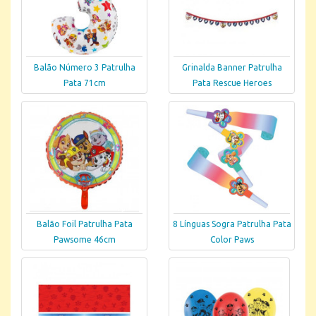
Balão Número 3 Patrulha
Grinalda Banner Patrulha
Pata 71cm
Pata Rescue Heroes
Balão Foil Patrulha Pata
8 Línguas Sogra Patrulha Pata
Pawsome 46cm
Color Paws