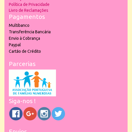
Política de Privacidade
Livro de Reclamações
Pagamentos
Multibanco
Transferência Bancária
Envio à Cobrança
Paypal
Cartão de Crédito
Parcerias
Siga-nos !
Envios