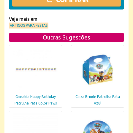
Veja mais em:
ARTIGOS PARA FESTAS
Outras Sugestões
Grinalda Happy Birthday
Caixa Brinde Patrulha Pata
Patrulha Pata Color Paws
Azul