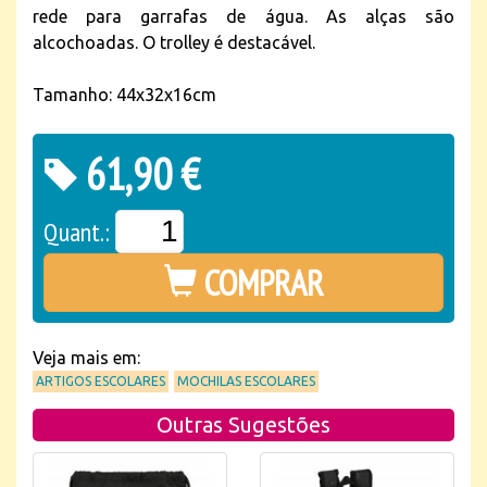
rede para garrafas de água. As alças são
alcochoadas. O trolley é destacável.
Tamanho: 44x32x16cm
61,90 €
Quant.:
COMPRAR
Veja mais em:
ARTIGOS ESCOLARES
MOCHILAS ESCOLARES
Outras Sugestões