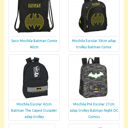
Saco Mochila Batman Comix
Mochila Escolar 38cm adap
40cm
trolley Batman Comix
Mochila Escolar 42cm
Mochila Pré Escolar 27cm
Batman The Caped Crusader
adap trolley Batman Night DC
adap trolley
Comics