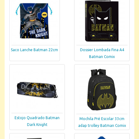
Saco Lanche Batman 22cm
Dossier Lombada Fina A4
Batman Comix
Estojo Quadrado Batman
Mochila Pré Escolar 33cm
Dark Knight
adap trolley Batman Comix