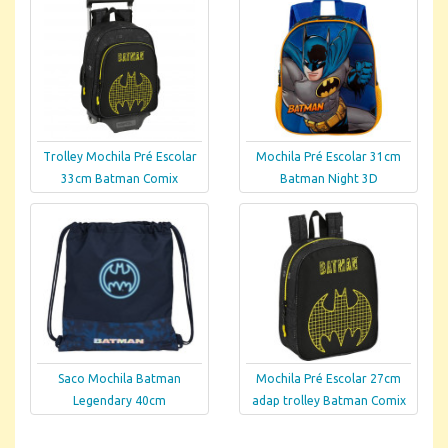
Trolley Mochila Pré Escolar
Mochila Pré Escolar 31cm
33cm Batman Comix
Batman Night 3D
Saco Mochila Batman
Mochila Pré Escolar 27cm
Legendary 40cm
adap trolley Batman Comix