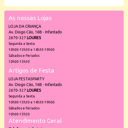
As nossas Lojas
LOJA DA CRIANÇA
Av. Diogo Cão, 16B - Infantado
2670-327
LOURES
Segunda a Sexta
10h00-13h30 e 14h30-19h00
Sábados e Feriados
10h00-13h30
Artigos de Festa
LOJA FESTASPARTY
Av. Diogo Cão, 16B - Infantado
2670-327
LOURES
Segunda a Sexta
10h00-13h30 e 14h30-19h00
Sábados e Feriados
10h00-13h30
Atendimento Geral