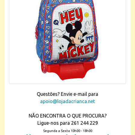
Questões? Envie e-mail para
apoio@lojadacrianca.net
NÃO ENCONTRA O QUE PROCURA?
Ligue-nos para 261 244 229
Segunda a Sexta 10h00 - 18h00