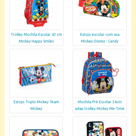
Trolley Mochila Escolar 42 cm
Estojo escolar com asa
Mickey Happy Smiles
Mickey Disney - Candy
Estojo Triplo Mickey Team
Mochila Pré Escolar 34cm
Mickey
adap trolley Mickey Me Time