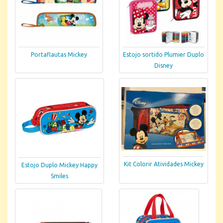
Portaflautas Mickey
Estojo sortido Plumier Duplo
Disney
Kit Colorir Atividades Mickey
Estojo Duplo Mickey Happy
Smiles