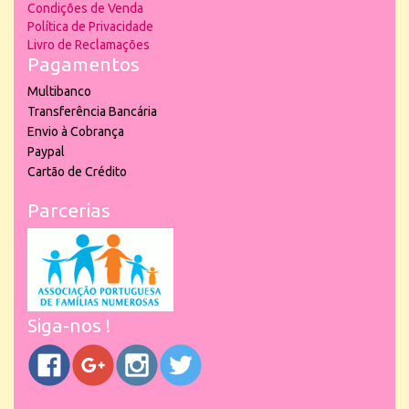
Condições de Venda
Política de Privacidade
Livro de Reclamações
Pagamentos
Multibanco
Transferência Bancária
Envio à Cobrança
Paypal
Cartão de Crédito
Parcerias
Siga-nos !