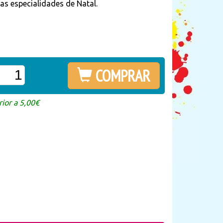
as especialidades de Natal.
COMPRAR
ior a 5,00€