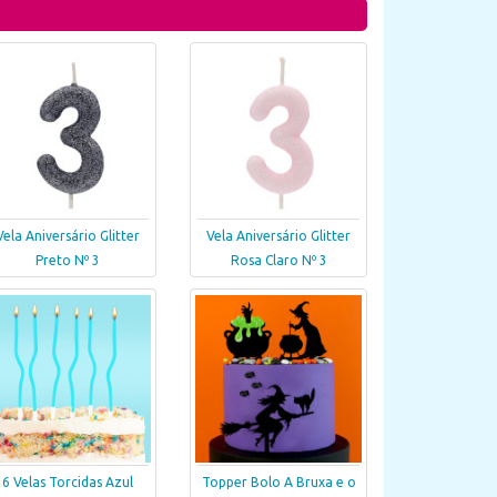
Vela Aniversário Glitter
Vela Aniversário Glitter
Preto Nº 3
Rosa Claro Nº 3
6 Velas Torcidas Azul
Topper Bolo A Bruxa e o