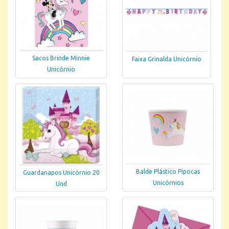
Sacos Brinde Minnie
Faixa Grinalda Unicórnio
Unicórnio
Balde Plástico Pipocas
Guardanapos Unicórnio 20
Unicórnios
Und