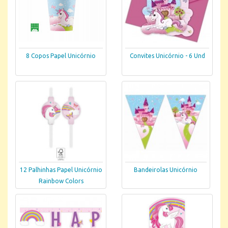
8 Copos Papel Unicórnio
Convites Unicórnio - 6 Und
12 Palhinhas Papel Unicórnio
Bandeirolas Unicórnio
Rainbow Colors