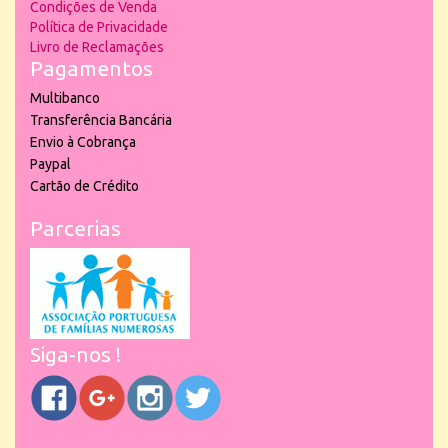
Condições de Venda
Política de Privacidade
Livro de Reclamações
Pagamentos
Multibanco
Transferência Bancária
Envio à Cobrança
Paypal
Cartão de Crédito
Parcerias
Siga-nos !