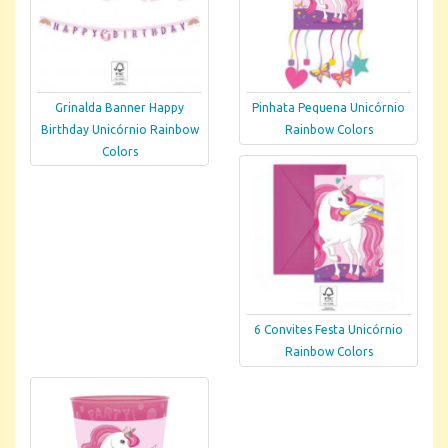
Grinalda Banner Happy
Pinhata Pequena Unicórnio
Birthday Unicórnio Rainbow
Rainbow Colors
Colors
6 Convites Festa Unicórnio
Rainbow Colors