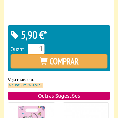
5,90 €*
Quant.:
COMPRAR
Veja mais em:
ARTIGOS PARA FESTAS
Outras Sugestões