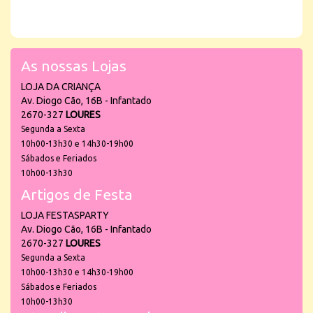
As nossas Lojas
LOJA DA CRIANÇA
Av. Diogo Cão, 16B - Infantado
2670-327
LOURES
Segunda a Sexta
10h00-13h30 e 14h30-19h00
Sábados e Feriados
10h00-13h30
Artigos de Festa
LOJA FESTASPARTY
Av. Diogo Cão, 16B - Infantado
2670-327
LOURES
Segunda a Sexta
10h00-13h30 e 14h30-19h00
Sábados e Feriados
10h00-13h30