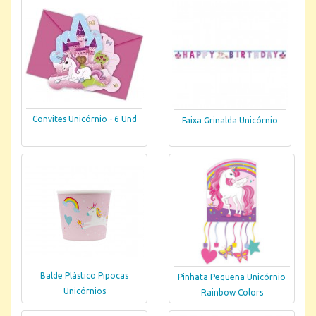
Convites Unicórnio - 6 Und
Faixa Grinalda Unicórnio
Balde Plástico Pipocas
Pinhata Pequena Unicórnio
Unicórnios
Rainbow Colors