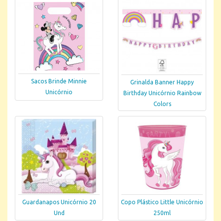
Sacos Brinde Minnie
Grinalda Banner Happy
Unicórnio
Birthday Unicórnio Rainbow
Colors
Guardanapos Unicórnio 20
Copo Plástico Little Unicórnio
Und
250ml