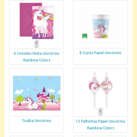
8 Copos Papel Unicórnio
6 Convites Festa Unicórnio
Rainbow Colors
Toalha Unicórnio
12 Palhinhas Papel Unicórnio
Rainbow Colors