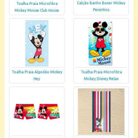
Calção Banho Boxer Mickey
Toalha Praia Microfibra
Peixinhos
Mickey Mouse Club House
Toalha Praia Algodão Mickey
Toalha Praia Microfibra
Hey
Mickey Disney Relax