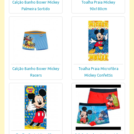
Calção Banho Boxer Mickey
Toalha Praia Mickey
Palmeira Sortido
90x180cm
Calção Banho Boxer Mickey
Toalha Praia Microfibra
Racers
Mickey Confettis