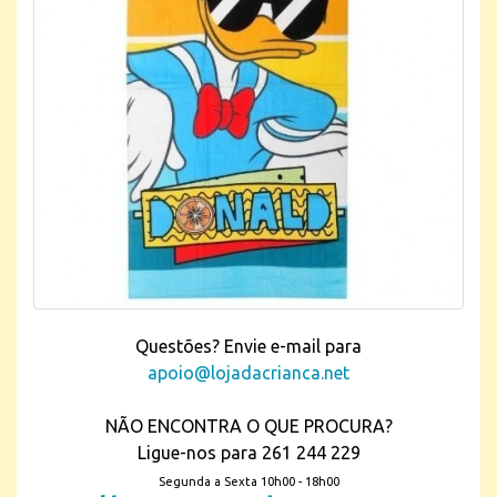
Questões? Envie e-mail para
apoio@lojadacrianca.net
NÃO ENCONTRA O QUE PROCURA?
Ligue-nos para 261 244 229
Segunda a Sexta 10h00 - 18h00