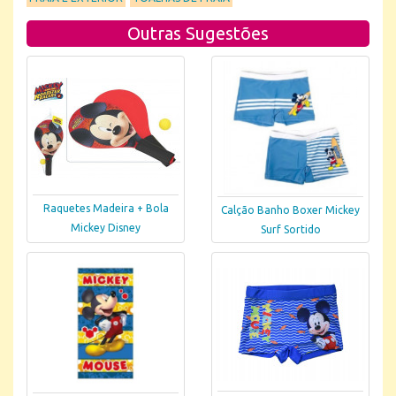
Outras Sugestões
Raquetes Madeira + Bola
Calção Banho Boxer Mickey
Mickey Disney
Surf Sortido