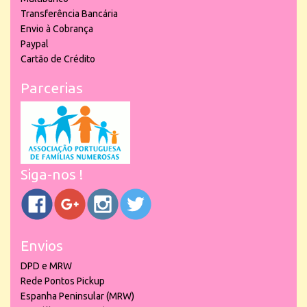
Transferência Bancária
Envio à Cobrança
Paypal
Cartão de Crédito
Parcerias
Siga-nos !
Envios
DPD e MRW
Rede Pontos Pickup
Espanha Peninsular (MRW)