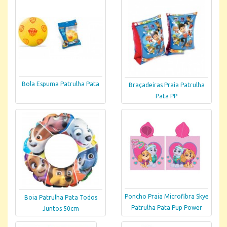
Bola Espuma Patrulha Pata
Braçadeiras Praia Patrulha
Pata PP
Poncho Praia Microfibra Skye
Boia Patrulha Pata Todos
Patrulha Pata Pup Power
Juntos 50cm