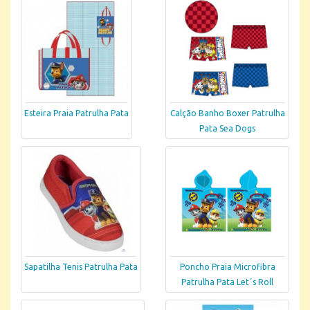
Esteira Praia Patrulha Pata
Calção Banho Boxer Patrulha
Pata Sea Dogs
Sapatilha Tenis Patrulha Pata
Poncho Praia Microfibra
Patrulha Pata Let´s Roll