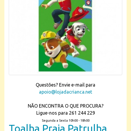
Questões? Envie e-mail para
apoio@lojadacrianca.net
NÃO ENCONTRA O QUE PROCURA?
Ligue-nos para 261 244 229
Segunda a Sexta 10h00 - 18h00
Toalha Praia Patrulha