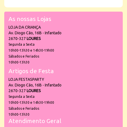
As nossas Lojas
LOJA DA CRIANÇA
Av. Diogo Cão, 16B - Infantado
2670-327
LOURES
Segunda a Sexta
10h00-13h30 e 14h30-19h00
Sábados e Feriados
10h00-13h30
Artigos de Festa
LOJA FESTASPARTY
Av. Diogo Cão, 16B - Infantado
2670-327
LOURES
Segunda a Sexta
10h00-13h30 e 14h30-19h00
Sábados e Feriados
10h00-13h30
Atendimento Geral